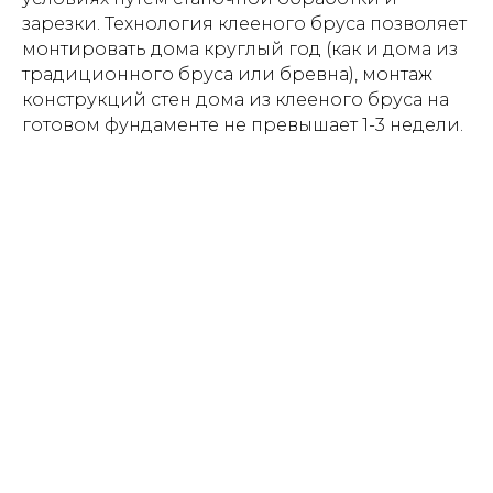
зарезки. Технология клееного бруса позволяет
монтировать дома круглый год (как и дома из
традиционного бруса или бревна), монтаж
конструкций стен дома из клееного бруса на
готовом фундаменте не превышает 1-3 недели.
Наши контактные телефоны: