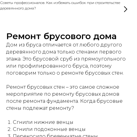
Советы профессионалов. Как избежать ошибок при строительстве
деревянного дома?
Ремонт брусового дома
Дом из бруса отличается от любого другого
деревянного дома только стенами первого
этажа. Это брусовой сруб из прямоугольного
или профилированного бруса, поэтому
поговорим только о ремонте брусовых стен.
Ремонт брусовых стен – это самое сложное
мероприятие по ремонту брусовых домов
после ремонта фундамента. Когда брусовые
стены подлежат ремонту?
Сгнили нижние венцы
Сгнили подоконные венцы
Перекосило бревенчатые стены