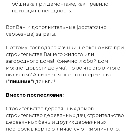
обшивка при демонтаже, как правило,
приходит в негодность.
Вот Вам и дополнительные (достаточно
серьезные) затраты!
Поэтому, господа заказчики, не экономьте при
строительстве Вашего жилого или
загородного дома! Конечно, любой дом
можно "довести до ума", но во что это в итоге
выльется? А выльется все это в серьезные
(
"лишние"
) деньги!
Вместо послесловия:
Строительство деревянных домов,
строительство деревянных дач, строительство
деревянных бань и других деревянных
построек в корне отличается от кирпичного,