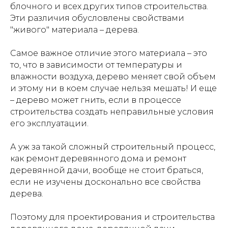
блочного и всех других типов строительства.
Эти различия обусловлены свойствами
"живого" материала – дерева.
Самое важное отличие этого материала – это
то, что в зависимости от температуры и
влажности воздуха, дерево меняет свой объем
и этому ни в коем случае нельзя мешать! И еще
– дерево может гнить, если в процессе
строительства создать неправильные условия
его эксплуатации.
А уж за такой сложный строительный процесс,
как ремонт деревянного дома и ремонт
деревянной дачи, вообще не стоит браться,
если не изучены досконально все свойства
дерева.
Поэтому для проектирования и строительства