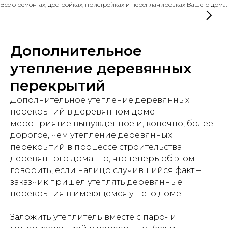
Все о ремонтах, достройках, пристройках и перепланировках Вашего дома.
Дополнительное
утепление деревянных
перекрытий
Дополнительное утепление деревянных
перекрытий в деревянном доме –
мероприятие вынужденное и, конечно, более
дорогое, чем утепление деревянных
перекрытий в процессе строительства
деревянного дома. Но, что теперь об этом
говорить, если налицо случившийся факт –
заказчик пришел утеплять деревянные
перекрытия в имеющемся у него доме.
Заложить утеплитель вместе с паро- и