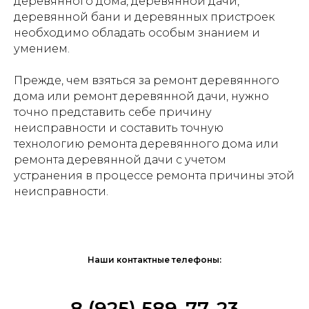
деревянного дома, деревянной дачи,
деревянной бани и деревянных пристроек
необходимо обладать особым знанием и
умением.
Прежде, чем взяться за ремонт деревянного
дома или ремонт деревянной дачи, нужно
точно представить себе причину
неисправности и составить точную
технологию ремонта деревянного дома или
ремонта деревянной дачи с учетом
устранения в процессе ремонта причины этой
неисправности.
Наши контактные телефоны:
8 (925) 589-77-23