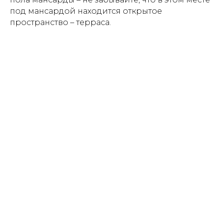
под мансардой находится открытое
пространство – терраса.