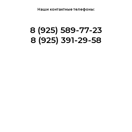
Наши контактные телефоны:
8 (925) 589-77-23
8 (925) 391-29-58