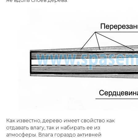
не вдоль слоев дерева.
Как известно, дерево имеет свойство как
отдавать влагу, так и набирать ее из
атмосферы. Влага гораздо активней