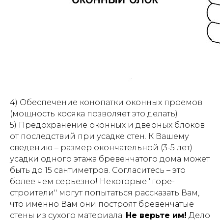
4) Обеспечение конопатки оконных проемов
(мощность косяка позволяет это делать)
5) Предохранение оконных и дверных блоков
от последствий при усадке стен. К Вашему
сведению – размер окончательной (3-5 лет)
усадки одного этажа бревенчатого дома может
быть до 15 сантиметров. Согласитесь – это
более чем серьезно! Некоторые "горе-
строители" могут попытаться рассказать Вам,
что именно Вам они построят бревенчатые
стены из сухого материала.
Не верьте им!
Дело