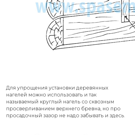
Для упрощения установки деревянных
нагелей можно использовать и так
называемый круглый нагель со сквозным
просверливанием верхнего бревна, но про
просадочный зазор не надо забывать и здесь.