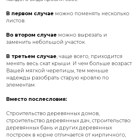
В первом случае
можно поменять несколько
листов.
Во втором случае
можно вырезать и
заменить небольшой участок.
В третьем случае
, чаще всего, приходится
менять весь скат крыши. И чем больше возраст
Вашей мягкой черепицы, тем меньше
надежды разобрать старую кровлю по
элементам.
Вместо послесловия:
Строительство деревянных домов,
строительство деревянных дач, строительство
деревянных бань и других деревянных
построек в корне отличается от кирпичного,