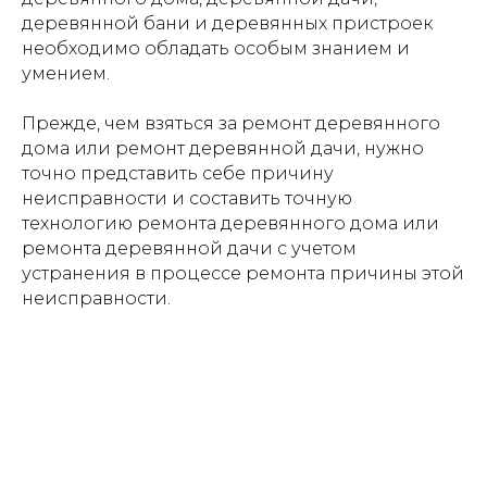
деревянной бани и деревянных пристроек
необходимо обладать особым знанием и
умением.
Прежде, чем взяться за ремонт деревянного
дома или ремонт деревянной дачи, нужно
точно представить себе причину
неисправности и составить точную
технологию ремонта деревянного дома или
ремонта деревянной дачи с учетом
устранения в процессе ремонта причины этой
неисправности.