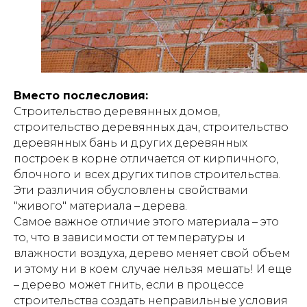
Вместо послесловия:
Строительство деревянных домов,
строительство деревянных дач, строительство
деревянных бань и других деревянных
построек в корне отличается от кирпичного,
блочного и всех других типов строительства.
Эти различия обусловлены свойствами
"живого" материала – дерева.
Самое важное отличие этого материала – это
то, что в зависимости от температуры и
влажности воздуха, дерево меняет свой объем
и этому ни в коем случае нельзя мешать! И еще
– дерево может гнить, если в процессе
строительства создать неправильные условия