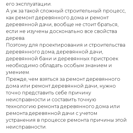
его эксплуатации.
А уж за такой сложный строительный процесс,
как ремонт деревянного дома и ремонт
деревянной дачи, вообще не стоит браться,
если не изучены досконально все свойства
дерева.
Поэтому для проектирования и строительства
деревянного дома, деревянной дачи,
деревянной бани и деревянных пристроек
необходимо обладать особым знанием и
умением.
Прежде, чем взяться за ремонт деревянного
дома или ремонт деревянной дачи, нужно
точно представить себе причину
неисправности и составить точную
технологию ремонта деревянного дома или
ремонта деревянной дачи с учетом
устранения в процессе ремонта причины этой
неисправности.