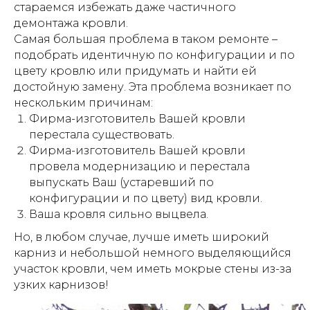
стараемся избежать даже частичного
демонтажа кровли.
Самая большая проблема в таком ремонте –
подобрать идентичную по конфигурации и по
цвету кровлю или придумать и найти ей
достойную замену. Эта проблема возникает по
нескольким причинам:
Фирма-изготовитель Вашей кровли
перестала существовать.
Фирма-изготовитель Вашей кровли
провела модернизацию и перестала
выпускать Ваш (устаревший по
конфигурации и по цвету) вид кровли.
Ваша кровля сильно выцвела.
Но, в любом случае, лучше иметь широкий
карниз и небольшой немного выделяющийся
участок кровли, чем иметь мокрые стены из-за
узких карнизов!