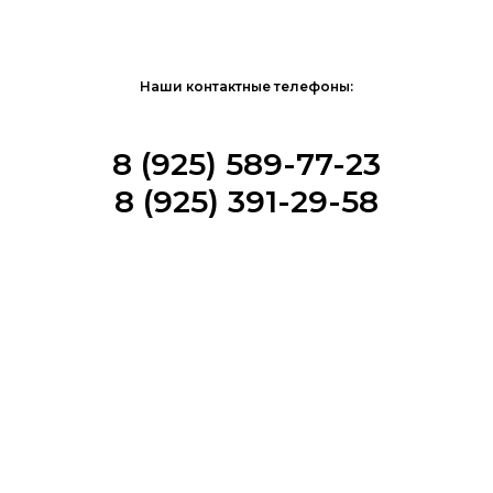
Наши контактные телефоны:
8 (925) 589-77-23
8 (925) 391-29-58