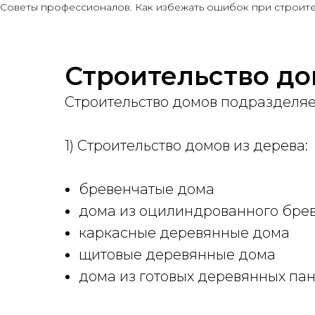
Советы профессионалов. Как избежать ошибок при строите
Строительство д
Строительство домов подразделяе
1) Строительство домов из дерева:
бревенчатые дома
дома из оцилиндрованного бре
каркасные деревянные дома
щитовые деревянные дома
дома из готовых деревянных па