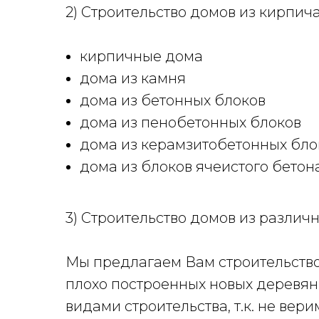
2) Строительство домов из кирпич
кирпичные дома
дома из камня
дома из бетонных блоков
дома из пенобетонных блоков
дома из керамзитобетонных бло
дома из блоков ячеистого бетон
3) Строительство домов из разли
Мы предлагаем Вам строительство
плохо построенных новых деревя
видами строительства, т.к. не вер