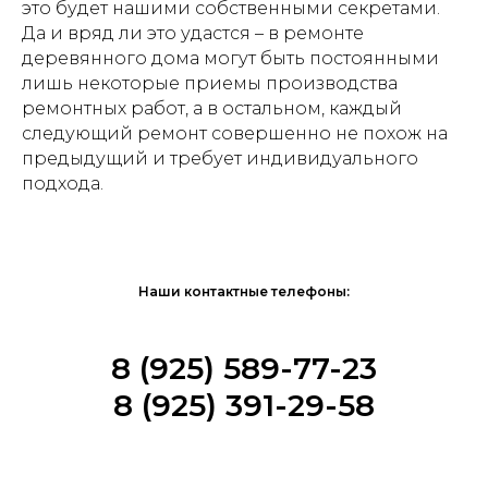
это будет нашими собственными секретами.
Да и вряд ли это удастся – в ремонте
деревянного дома могут быть постоянными
лишь некоторые приемы производства
ремонтных работ, а в остальном, каждый
следующий ремонт совершенно не похож на
предыдущий и требует индивидуального
подхода.
Наши контактные телефоны:
8 (925) 589-77-23
8 (925) 391-29-58