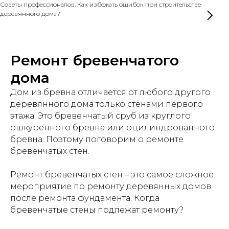
Советы профессионалов. Как избежать ошибок при строительстве
деревянного дома?
Ремонт бревенчатого
дома
Дом из бревна отличается от любого другого
деревянного дома только стенами первого
этажа. Это бревенчатый сруб из круглого
ошкуренного бревна или оцилиндрованного
бревна. Поэтому поговорим о ремонте
бревенчатых стен.
Ремонт бревенчатых стен – это самое сложное
мероприятие по ремонту деревянных домов
после ремонта фундамента. Когда
бревенчатые стены подлежат ремонту?