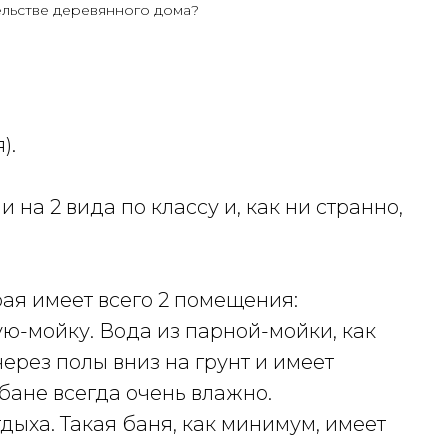
льстве деревянного дома?
).
на 2 вида по классу и, как ни странно,
ая имеет всего 2 помещения:
ю-мойку. Вода из парной-мойки, как
ерез полы вниз на грунт и имеет
 бане всегда очень влажно.
дыха. Такая баня, как минимум, имеет