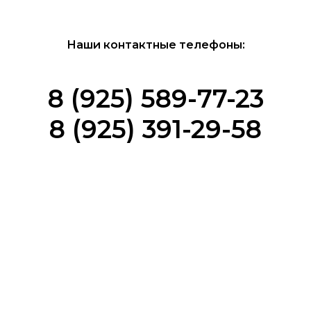
Наши контактные телефоны:
8 (925) 589-77-23
8 (925) 391-29-58