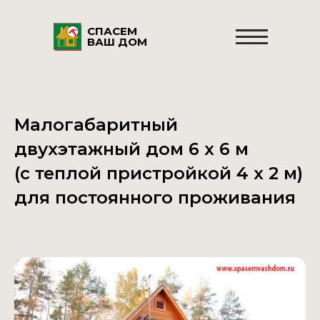
СПАСЕМ
ВАШ ДОМ
Малогабаритный
двухэтажный дом 6 х 6 м
(с теплой пристройкой 4 х 2 м)
для постоянного проживания