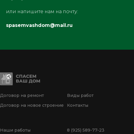
или напишите нам на почту:
spasemvashdom@mail.ru
Договор на ремонт
Виды работ
Договор на новое строение
Контакты
Наши работы
8 (925) 589-77-23