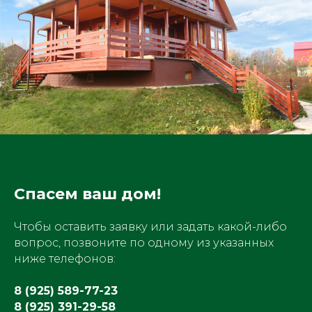
Спасем ваш дом!
Чтобы оставить заявку или задать какой-либо
вопрос, позвоните по одному из указанных
ниже телефонов:
8 (925) 589-77-23
8 (925) 391-29-58