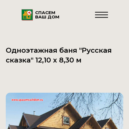
СПАСЕМ
ВАШ ДОМ
Одноэтажная баня "Русская
сказка" 12,10 х 8,30 м