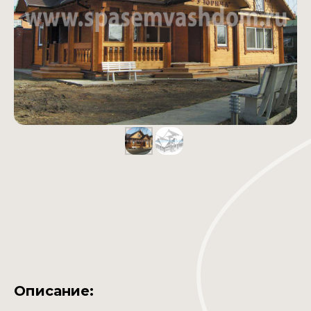
Описание: