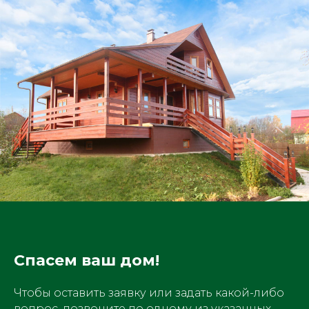
Спасем ваш дом!
Чтобы оставить заявку или задать какой-либо
вопрос, позвоните по одному из указанных