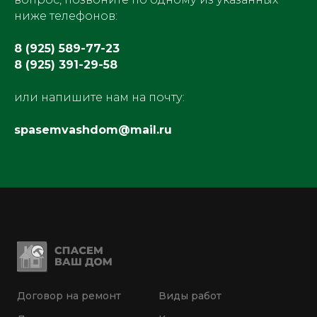
ниже телефонов:
8 (925) 589-77-23
8 (925) 391-29-58
или напишите нам на почту:
spasemvashdom@mail.ru
Договор на ремонт
Виды работ